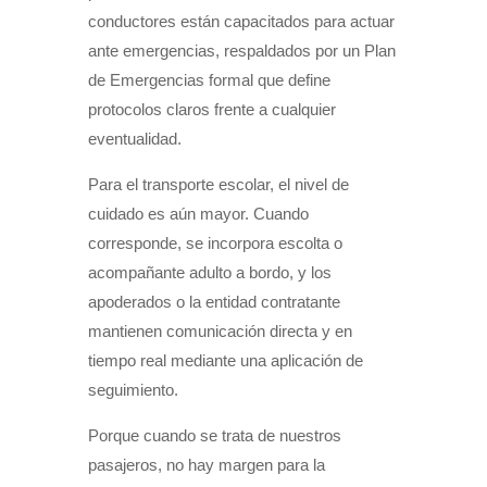
conductores están capacitados para actuar
ante emergencias, respaldados por un Plan
de Emergencias formal que define
protocolos claros frente a cualquier
eventualidad.
Para el transporte escolar, el nivel de
cuidado es aún mayor. Cuando
corresponde, se incorpora escolta o
acompañante adulto a bordo, y los
apoderados o la entidad contratante
mantienen comunicación directa y en
tiempo real mediante una aplicación de
seguimiento.
Porque cuando se trata de nuestros
pasajeros, no hay margen para la