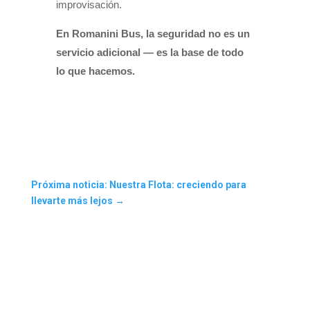
improvisación.
En Romanini Bus, la seguridad no es un
servicio adicional — es la base de todo
lo que hacemos.
Próxima noticia: Nuestra Flota: creciendo para
llevarte más lejos
→