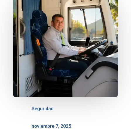
Seguridad
noviembre 7, 2025