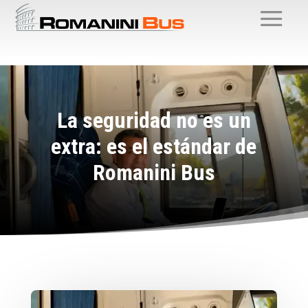
La seguridad no es un
extra: es el estándar de
Romanini Bus