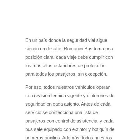
En un país donde la seguridad vial sigue
siendo un desafío, Romanini Bus toma una
posición clara: cada viaje debe cumplir con
los más altos estándares de protección
para todos los pasajeros, sin excepción.
Por eso, todos nuestros vehículos operan
con revisión técnica vigente y cinturones de
seguridad en cada asiento. Antes de cada
servicio se confecciona una lista de
pasajeros con control de asistencia, y cada
bus sale equipado con extintor y botiquín de
primeros auxilios. Además, todos nuestros