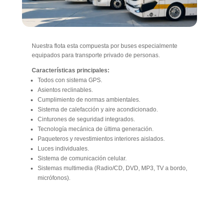
Nuestra flota esta compuesta por buses especialmente
equipados para transporte privado de personas.
Características principales:
Todos con sistema GPS.
Asientos reclinables.
Cumplimiento de normas ambientales.
Sistema de calefacción y aire acondicionado.
Cinturones de seguridad integrados.
Tecnología mecánica de última generación.
Paqueteros y revestimientos interiores aislados.
Luces individuales.
Sistema de comunicación celular.
Sistemas multimedia (Radio/CD, DVD, MP3, TV a bordo,
micrófonos).