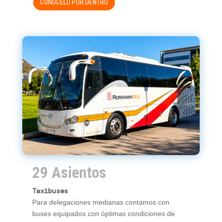
CONÓCELO POR DENTRO
29 Asientos
Taxibuses
Para delegaciones medianas contamos con
buses equipados con óptimas condiciones de