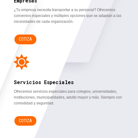
Empresas
¿Tu empresa necesita transportar a su personal? Ofrecemos
convenios especiales y múltiples opciones que se adaptan a las
necesidades de cada organización.
COTIZA

Servicios Especiales
Ofrecemos servicios especiales para colegios, universidades,
instituciones, municipalidades, adulto mayor y más. Siempre con
comodidad y seguridad.
COTIZA