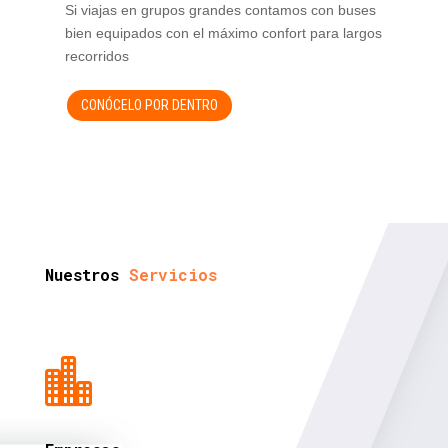
Si viajas en grupos grandes contamos con buses
bien equipados con el máximo confort para largos
recorridos
CONÓCELO POR DENTRO
Nuestros
Servicios
