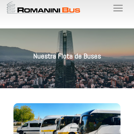
Nuestra Flota de Buses