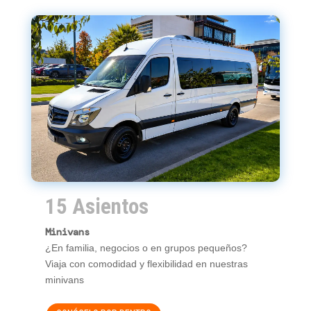
15 Asientos
Minivans
¿En familia, negocios o en grupos pequeños?
Viaja con comodidad y flexibilidad en nuestras
minivans