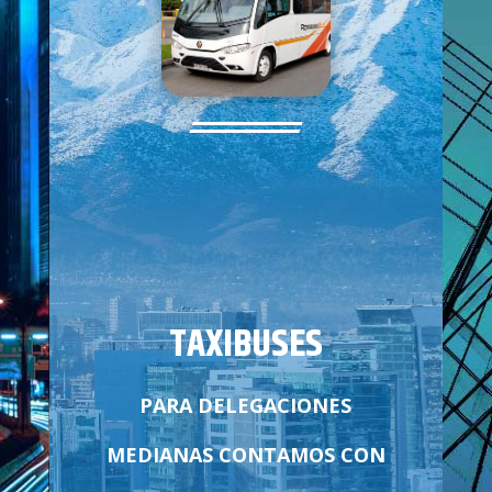
TAXIBUSES
PARA DELEGACIONES
MEDIANAS CONTAMOS CON