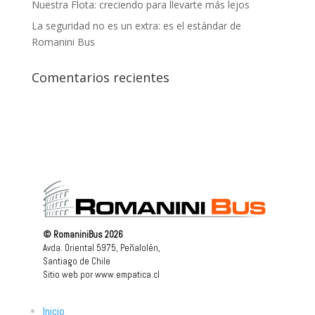
Nuestra Flota: creciendo para llevarte más lejos
La seguridad no es un extra: es el estándar de
Romanini Bus
Comentarios recientes
© RomaniniBus 2026
Avda. Oriental 5975, Peñalolén,
Santiago de Chile
Sitio web por
www.empatica.cl
Inicio