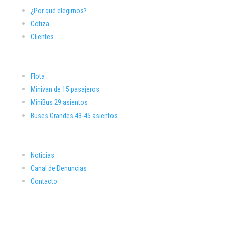
¿Por qué elegirnos?
Cotiza
Clientes
Flota
Minivan de 15 pasajeros
MiniBus 29 asientos
Buses Grandes 43-45 asientos
Noticias
Canal de Denuncias
Contacto