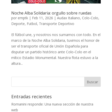
Noche Alba Solidaria: orgullo sobre ruedas
por
emptk
|
Feb 11, 2026
|
Audax Italiano
,
Colo-Colo
,
Deporte
,
Futbol
,
Transporte Deportivo
El fútbol une, y nosotros nos sumamos con todo. En el
marco de la Noche Alba Solidaria, tuvimos el honor de
ser el transporte oficial de Unión Española para
disputar un partido histórico ante Colo-Colo en el
mítico Estadio Monumental. Nuestra flota estuvo a la
altura...
Entradas recientes
Romanini responde: Una nueva sección de nuestra
web