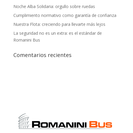
Noche Alba Solidaria: orgullo sobre ruedas
Cumplimiento normativo como garantía de confianza
Nuestra Flota: creciendo para llevarte más lejos
La seguridad no es un extra: es el estándar de
Romanini Bus
Comentarios recientes