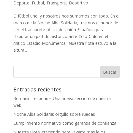
Deporte
,
Futbol
,
Transporte Deportivo
El fútbol une, y nosotros nos sumamos con todo. En el
marco de la Noche Alba Solidaria, tuvimos el honor de
ser el transporte oficial de Unión Española para
disputar un partido histórico ante Colo-Colo en el
mítico Estadio Monumental. Nuestra flota estuvo a la
altura...
Entradas recientes
Romanini responde: Una nueva sección de nuestra
web
Noche Alba Solidaria: orgullo sobre ruedas
Cumplimiento normativo como garantía de confianza
Nuestra Flota: creciendo para llevarte más lejos