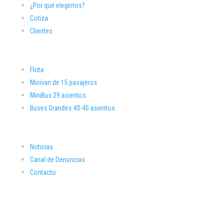
¿Por qué elegirnos?
Cotiza
Clientes
Flota
Minivan de 15 pasajeros
MiniBus 29 asientos
Buses Grandes 43-45 asientos
Noticias
Canal de Denuncias
Contacto