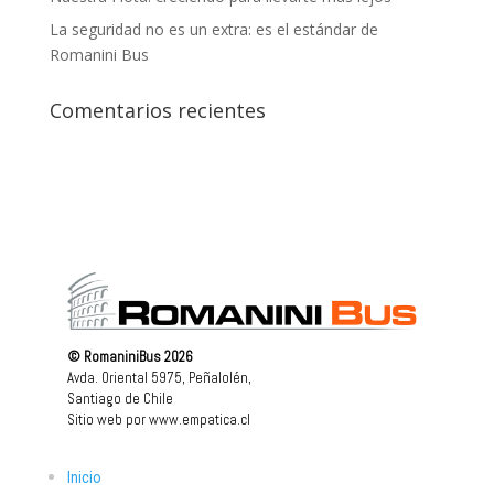
La seguridad no es un extra: es el estándar de
Romanini Bus
Comentarios recientes
© RomaniniBus 2026
Avda. Oriental 5975, Peñalolén,
Santiago de Chile
Sitio web por
www.empatica.cl
Inicio